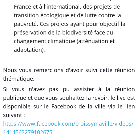
France et à l'international, des projets de
transition écologique et de lutte contre la
pauvreté. Ces projets ayant pour objectif la
préservation de la biodiversité face au
changement climatique (atténuation et
adaptation).
Nous vous remercions d'avoir suivi cette réunion
thématique.
Si vous n'avez pas pu assister à la réunion
publique et que vous souhaitez la revoir, le live est
disponible sur le Facebook de la ville via le lien
suivant :
https://www.facebook.com/croissymaville/videos/
1414563279102675