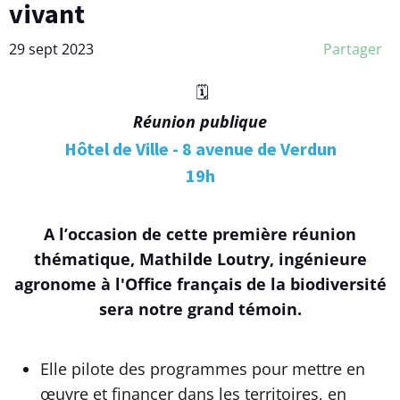
vivant
29 sept 2023
Partager
🗓️
Réunion publique
Hôtel de Ville - 8 avenue de Verdun
19h
A l’occasion de cette première réunion
thématique,
Mathilde Loutry, ingénieure
agronome à l'Office français de la biodiversité
sera notre grand témoin.
Elle pilote des programmes pour mettre en
œuvre et financer dans les territoires, en