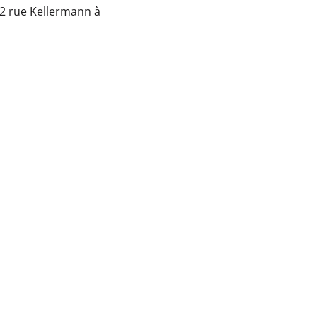
é 2 rue Kellermann à