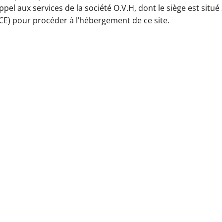
pel aux services de la société O.V.H, dont le siège est situ
E) pour procéder à l’hébergement de ce site.